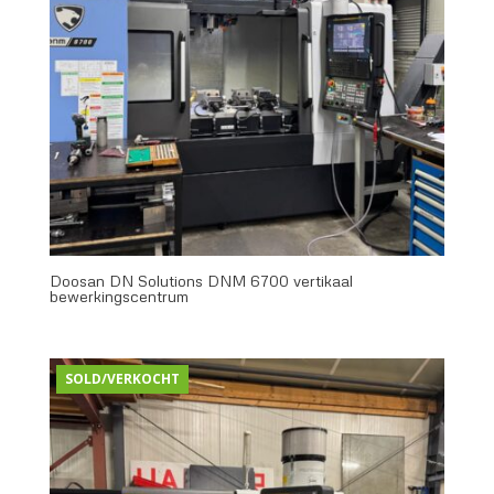
Doosan DN Solutions DNM 6700 vertikaal
bewerkingscentrum
SOLD/VERKOCHT