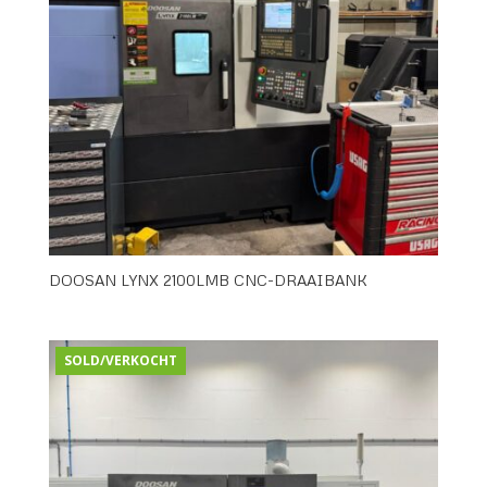
DOOSAN LYNX 2100LMB CNC-DRAAIBANK
SOLD/VERKOCHT