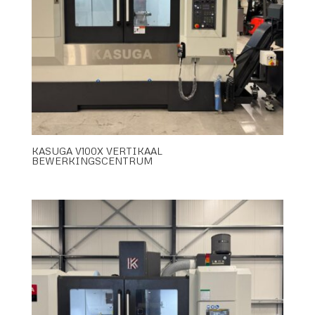
KASUGA V100X VERTIKAAL
BEWERKINGSCENTRUM