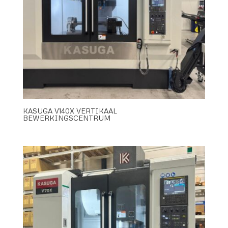
KASUGA V140X VERTIKAAL
BEWERKINGSCENTRUM