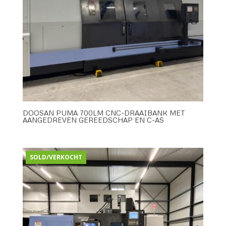
DOOSAN PUMA 700LM CNC-DRAAIBANK MET
AANGEDREVEN GEREEDSCHAP EN C-AS
SOLD/VERKOCHT