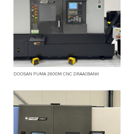
DOOSAN PUMA 2600M CNC DRAAIBANK