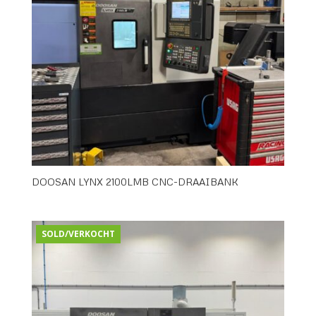
DOOSAN LYNX 2100LMB CNC-DRAAIBANK
SOLD/VERKOCHT