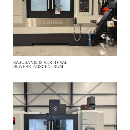
KASUGA V100X VERTIKAAL
BEWERKINGSCENTRUM