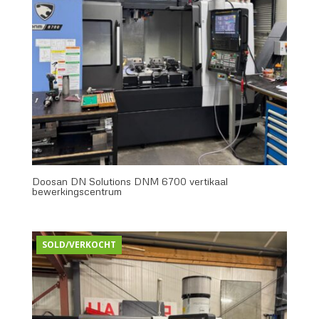
Doosan DN Solutions DNM 6700 vertikaal
bewerkingscentrum
SOLD/VERKOCHT