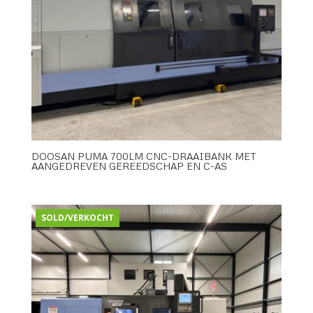
DOOSAN PUMA 700LM CNC-DRAAIBANK MET
AANGEDREVEN GEREEDSCHAP EN C-AS
SOLD/VERKOCHT