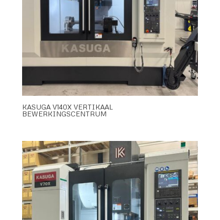
KASUGA V140X VERTIKAAL
BEWERKINGSCENTRUM