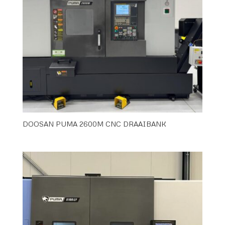
DOOSAN PUMA 2600M CNC DRAAIBANK