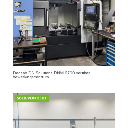
Doosan DN Solutions DNM 6700 vertikaal
bewerkingscentrum
SOLD/VERKOCHT