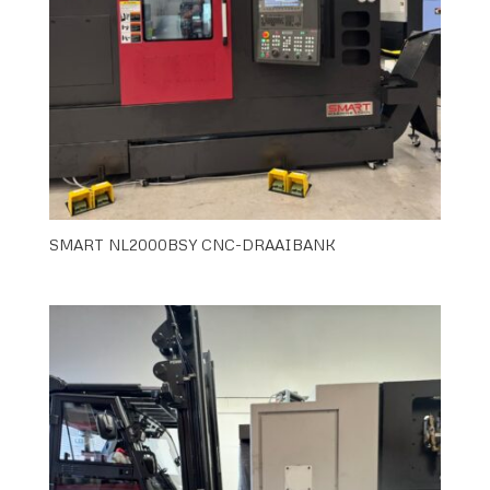
SMART NL2000BSY CNC-DRAAIBANK