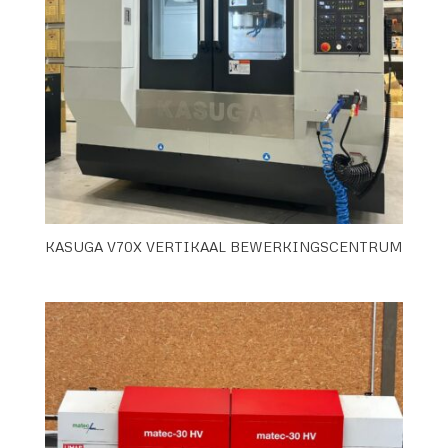
KASUGA V70X VERTIKAAL BEWERKINGSCENTRUM