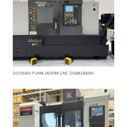
DOOSAN PUMA 2600M CNC DRAAIBANK