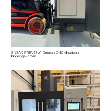
SNEAK PREVIEW: Doosan CNC-draaibank
binnengekomen