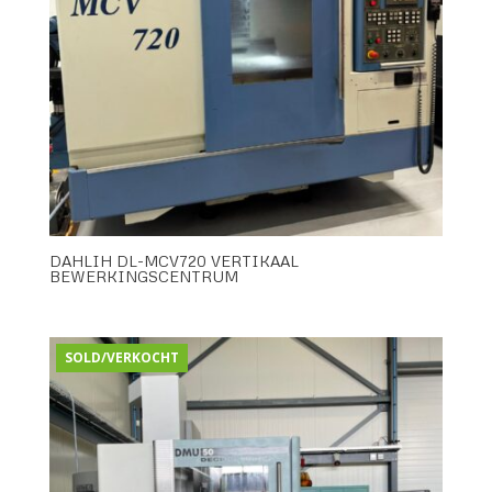
DAHLIH DL-MCV720 VERTIKAAL
BEWERKINGSCENTRUM
SOLD/VERKOCHT