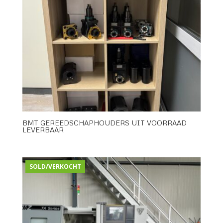
BMT GEREEDSCHAPHOUDERS UIT VOORRAAD
LEVERBAAR
SOLD/VERKOCHT