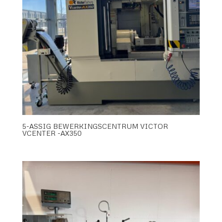
5-ASSIG BEWERKINGSCENTRUM VICTOR
VCENTER -AX350