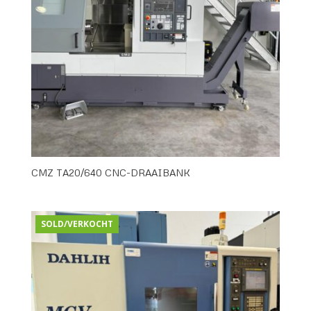
CMZ TA20/640 CNC-DRAAIBANK
SOLD/VERKOCHT