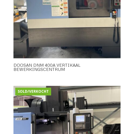
DOOSAN DNM 400A VERTIKAAL
BEWERKINGSCENTRUM
SOLD/VERKOCHT