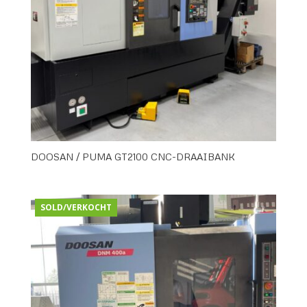
DOOSAN / PUMA GT2100 CNC-DRAAIBANK
SOLD/VERKOCHT