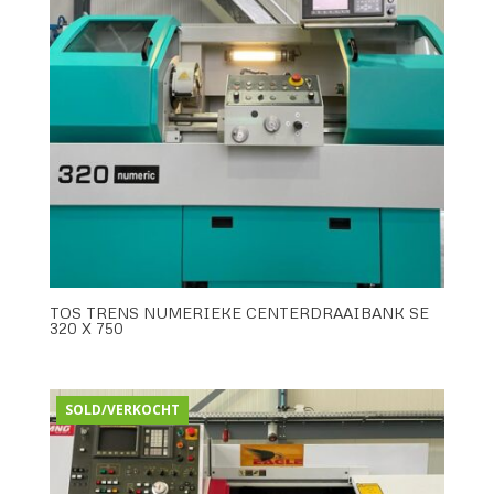
TOS TRENS NUMERIEKE CENTERDRAAIBANK SE
320 X 750
SOLD/VERKOCHT