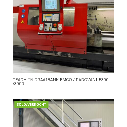
TEACH-IN DRAAIBANK EMCO / PADOVANI E300
/3000
SOLD/VERKOCHT