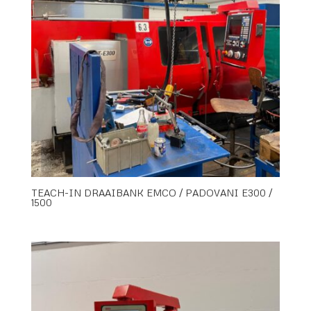
TEACH-IN DRAAIBANK EMCO / PADOVANI E300 /
1500