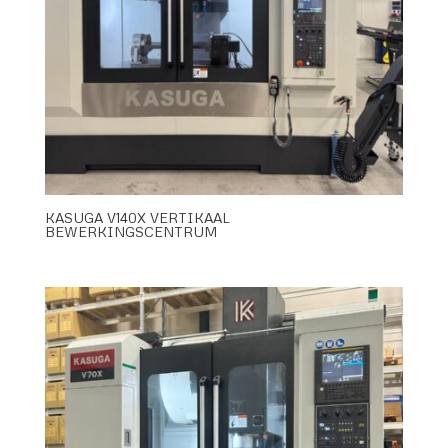
KASUGA V140X VERTIKAAL
BEWERKINGSCENTRUM