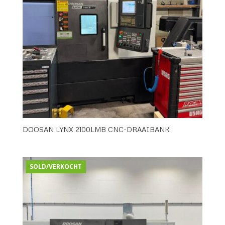
DOOSAN LYNX 2100LMB CNC-DRAAIBANK
SOLD/VERKOCHT