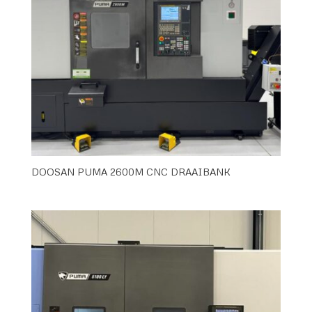
DOOSAN PUMA 2600M CNC DRAAIBANK