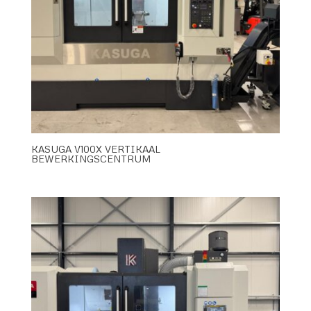
KASUGA V100X VERTIKAAL
BEWERKINGSCENTRUM