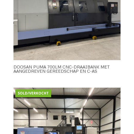
DOOSAN PUMA 700LM CNC-DRAAIBANK MET
AANGEDREVEN GEREEDSCHAP EN C-AS
SOLD/VERKOCHT