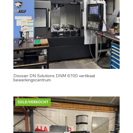
Doosan DN Solutions DNM 6700 vertikaal
bewerkingscentrum
SOLD/VERKOCHT