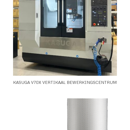
KASUGA V70X VERTIKAAL BEWERKINGSCENTRUM