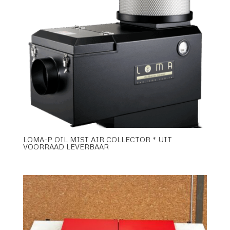
LOMA-P OIL MIST AIR COLLECTOR * UIT
VOORRAAD LEVERBAAR