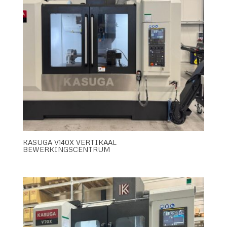
KASUGA V140X VERTIKAAL
BEWERKINGSCENTRUM