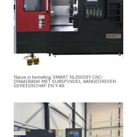
Nieuw in bestelling: SMART NL2500SY CNC-
DRAAIBANK MET SUBSPINDEL, AANGEDREVEN
GEREEDSCHAP EN Y-AS