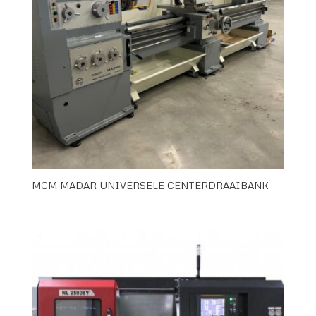
MCM MADAR UNIVERSELE CENTERDRAAIBANK