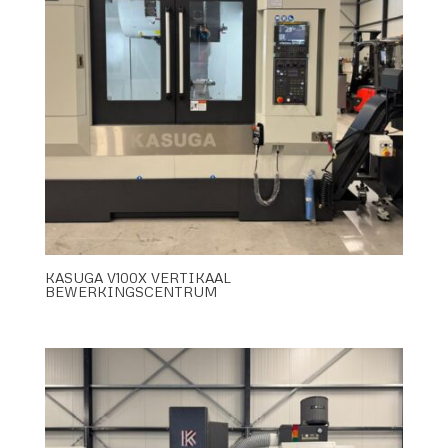
KASUGA V100X VERTIKAAL
BEWERKINGSCENTRUM