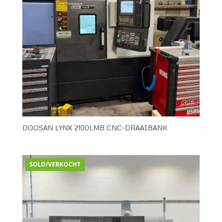
DOOSAN LYNX 2100LMB CNC-DRAAIBANK
SOLD/VERKOCHT