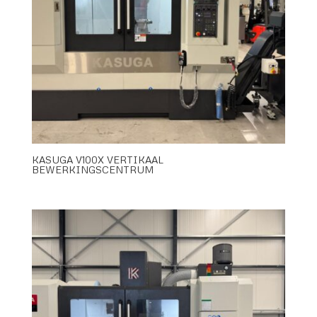
KASUGA V100X VERTIKAAL
BEWERKINGSCENTRUM