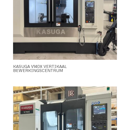
KASUGA V140X VERTIKAAL
BEWERKINGSCENTRUM