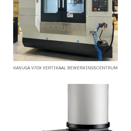
KASUGA V70X VERTIKAAL BEWERKINGSCENTRUM