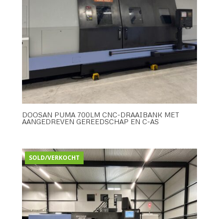
DOOSAN PUMA 700LM CNC-DRAAIBANK MET
AANGEDREVEN GEREEDSCHAP EN C-AS
SOLD/VERKOCHT