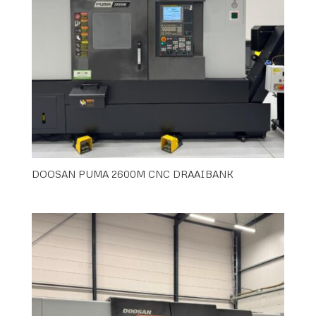
DOOSAN PUMA 2600M CNC DRAAIBANK