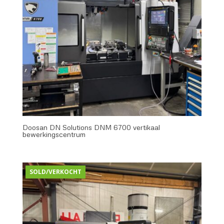
Doosan DN Solutions DNM 6700 vertikaal
bewerkingscentrum
SOLD/VERKOCHT