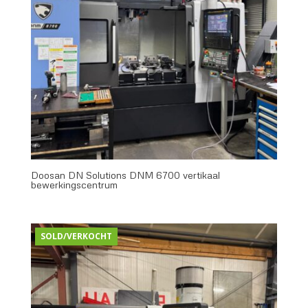
Doosan DN Solutions DNM 6700 vertikaal
bewerkingscentrum
SOLD/VERKOCHT