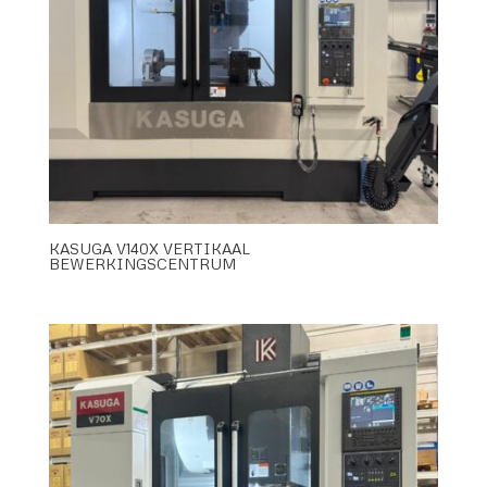
KASUGA V140X VERTIKAAL
BEWERKINGSCENTRUM