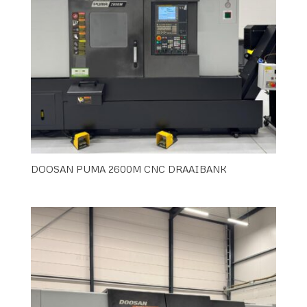
DOOSAN PUMA 2600M CNC DRAAIBANK