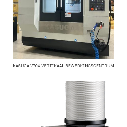
KASUGA V70X VERTIKAAL BEWERKINGSCENTRUM