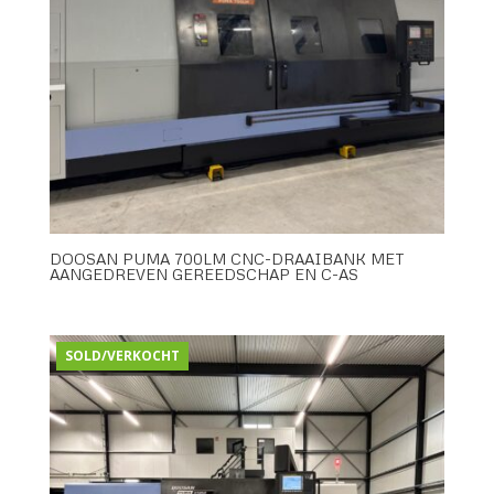
DOOSAN PUMA 700LM CNC-DRAAIBANK MET
AANGEDREVEN GEREEDSCHAP EN C-AS
SOLD/VERKOCHT