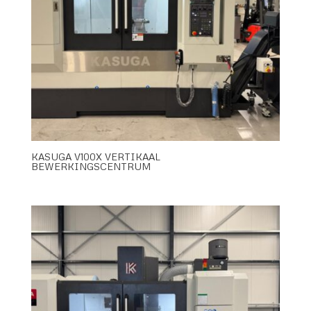
KASUGA V100X VERTIKAAL
BEWERKINGSCENTRUM