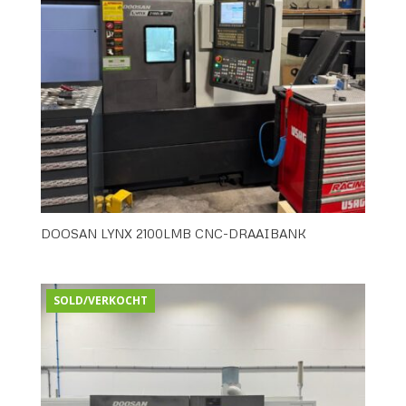
DOOSAN LYNX 2100LMB CNC-DRAAIBANK
SOLD/VERKOCHT