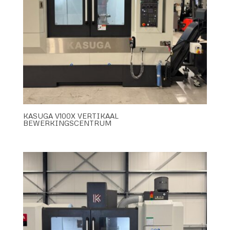
KASUGA V100X VERTIKAAL
BEWERKINGSCENTRUM