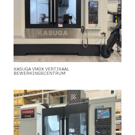
KASUGA V140X VERTIKAAL
BEWERKINGSCENTRUM