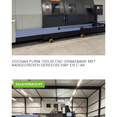
DOOSAN PUMA 700LM CNC-DRAAIBANK MET
AANGEDREVEN GEREEDSCHAP EN C-AS
SOLD/VERKOCHT