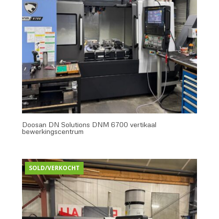
Doosan DN Solutions DNM 6700 vertikaal
bewerkingscentrum
SOLD/VERKOCHT