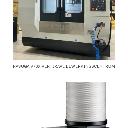
KASUGA V70X VERTIKAAL BEWERKINGSCENTRUM