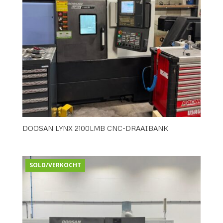
DOOSAN LYNX 2100LMB CNC-DRAAIBANK
SOLD/VERKOCHT