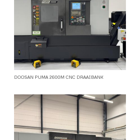
DOOSAN PUMA 2600M CNC DRAAIBANK