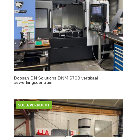
Doosan DN Solutions DNM 6700 vertikaal
bewerkingscentrum
SOLD/VERKOCHT