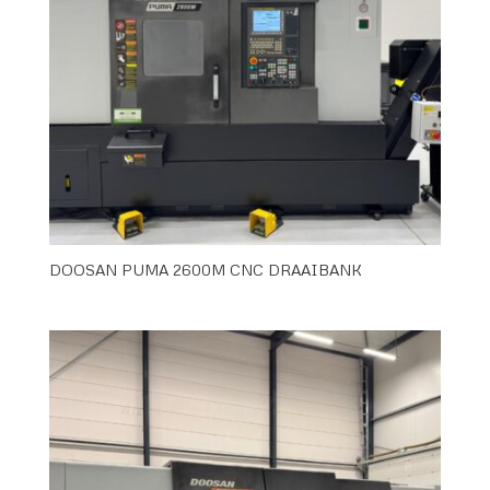
DOOSAN PUMA 2600M CNC DRAAIBANK