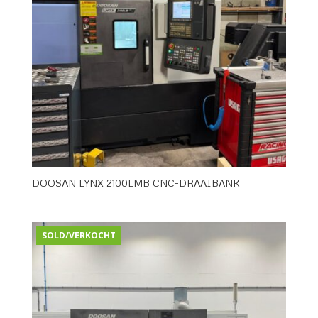
DOOSAN LYNX 2100LMB CNC-DRAAIBANK
SOLD/VERKOCHT