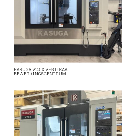
KASUGA V140X VERTIKAAL
BEWERKINGSCENTRUM