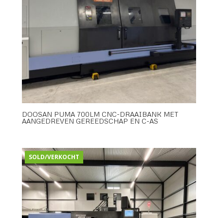
DOOSAN PUMA 700LM CNC-DRAAIBANK MET
AANGEDREVEN GEREEDSCHAP EN C-AS
SOLD/VERKOCHT