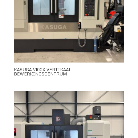
KASUGA V100X VERTIKAAL
BEWERKINGSCENTRUM