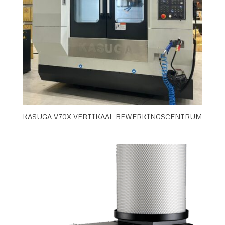
KASUGA V70X VERTIKAAL BEWERKINGSCENTRUM