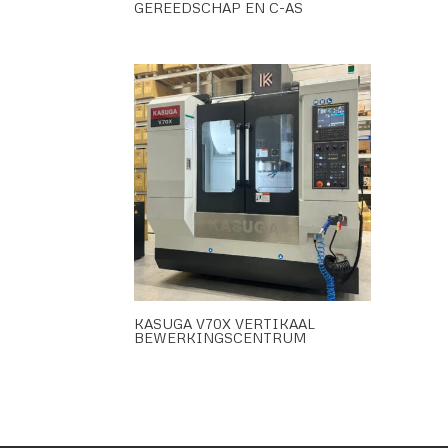
GEREEDSCHAP EN C-AS
KASUGA V70X VERTIKAAL
BEWERKINGSCENTRUM