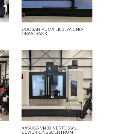
DOOSAN PUMA 5100LYA CNC-
DRAAIBANK
KASUGA V140X VERTIKAAL
BEWERKINGSCENTRUM