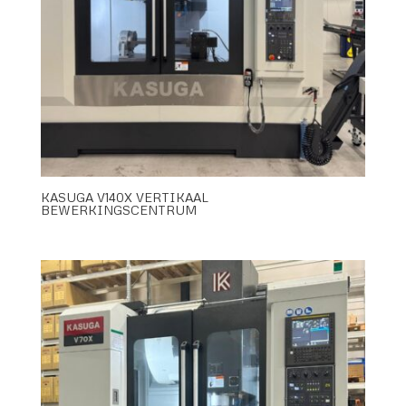
KASUGA V140X VERTIKAAL
BEWERKINGSCENTRUM