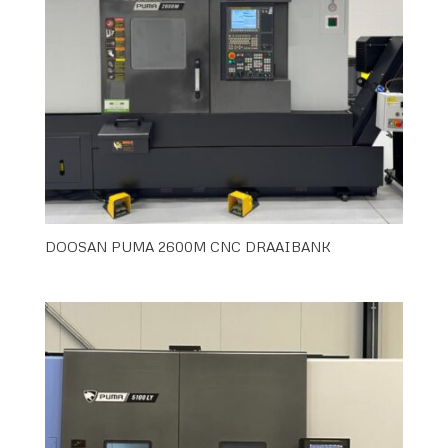
DOOSAN PUMA 2600M CNC DRAAIBANK