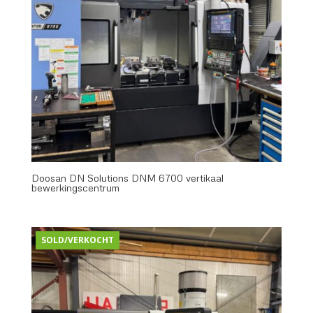
Doosan DN Solutions DNM 6700 vertikaal
bewerkingscentrum
SOLD/VERKOCHT