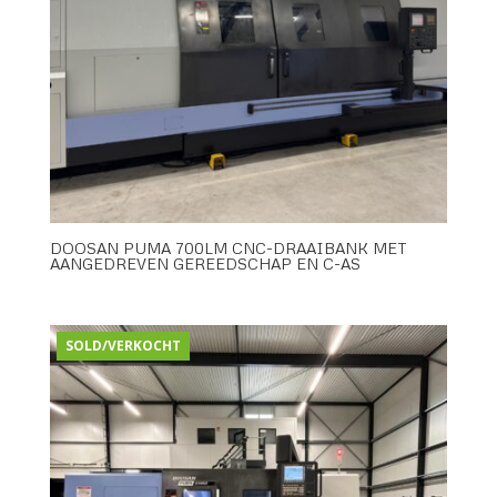
DOOSAN PUMA 700LM CNC-DRAAIBANK MET
AANGEDREVEN GEREEDSCHAP EN C-AS
SOLD/VERKOCHT