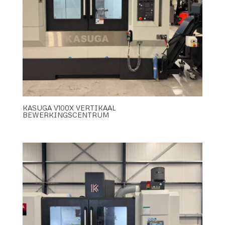
KASUGA V100X VERTIKAAL
BEWERKINGSCENTRUM