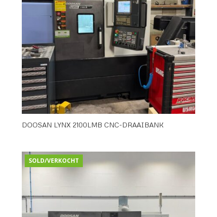
DOOSAN LYNX 2100LMB CNC-DRAAIBANK
SOLD/VERKOCHT