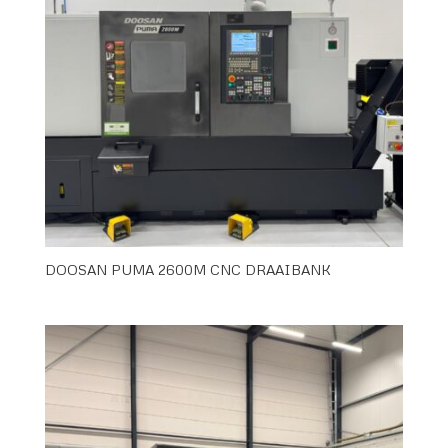
DOOSAN PUMA 2600M CNC DRAAIBANK