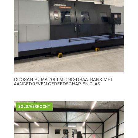
DOOSAN PUMA 700LM CNC-DRAAIBANK MET
AANGEDREVEN GEREEDSCHAP EN C-AS
SOLD/VERKOCHT