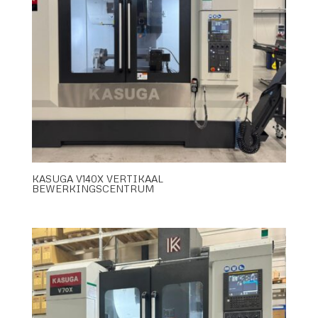
KASUGA V140X VERTIKAAL
BEWERKINGSCENTRUM