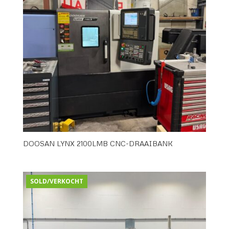
DOOSAN LYNX 2100LMB CNC-DRAAIBANK
SOLD/VERKOCHT