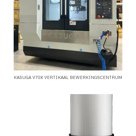
KASUGA V70X VERTIKAAL BEWERKINGSCENTRUM