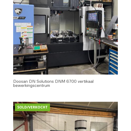
Doosan DN Solutions DNM 6700 vertikaal
bewerkingscentrum
SOLD/VERKOCHT