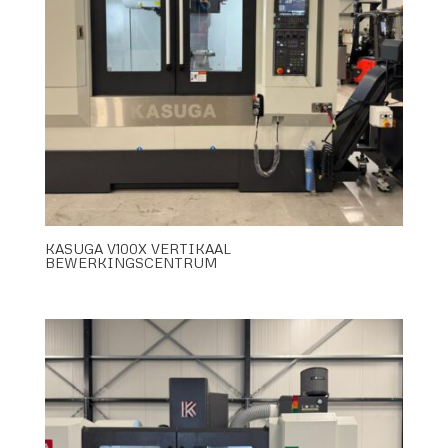
KASUGA V100X VERTIKAAL
BEWERKINGSCENTRUM