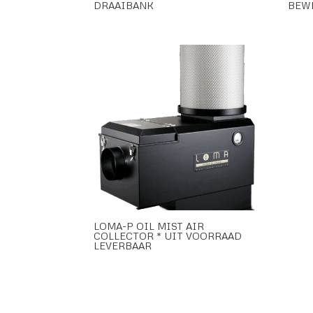
DRAAIBANK
BEW
LOMA-P OIL MIST AIR
COLLECTOR * UIT VOORRAAD
LEVERBAAR