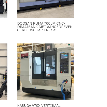
DOOSAN PUMA 700LM CNC-
DRAAIBANK MET AANGEDREVEN
GEREEDSCHAP EN C-AS
KASUGA V70X VERTIKAAL