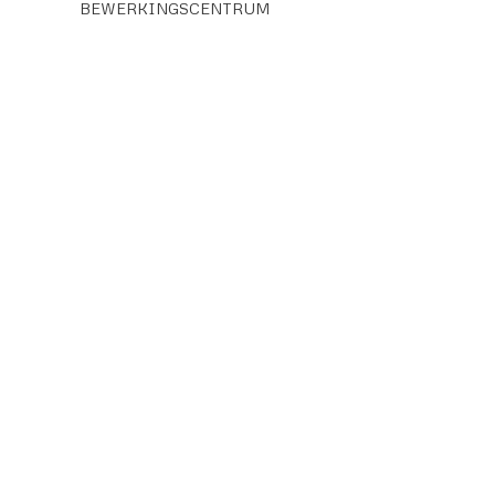
BEWERKINGSCENTRUM