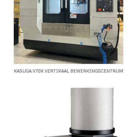
KASUGA V70X VERTIKAAL BEWERKINGSCENTRUM