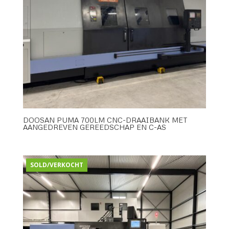
DOOSAN PUMA 700LM CNC-DRAAIBANK MET
AANGEDREVEN GEREEDSCHAP EN C-AS
SOLD/VERKOCHT