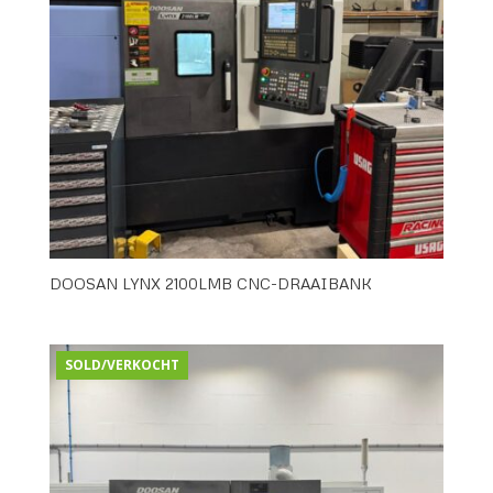
DOOSAN LYNX 2100LMB CNC-DRAAIBANK
SOLD/VERKOCHT