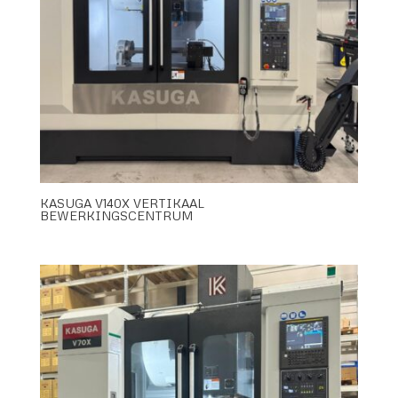
KASUGA V140X VERTIKAAL
BEWERKINGSCENTRUM