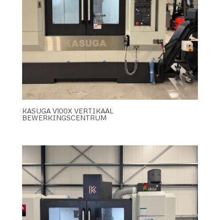
KASUGA V100X VERTIKAAL
BEWERKINGSCENTRUM