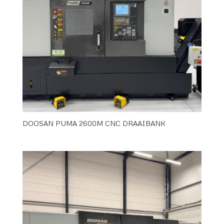
DOOSAN PUMA 2600M CNC DRAAIBANK