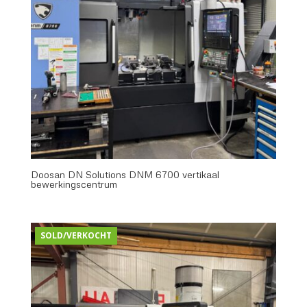
Doosan DN Solutions DNM 6700 vertikaal
bewerkingscentrum
SOLD/VERKOCHT