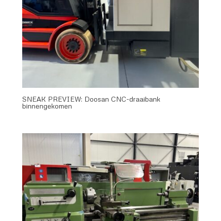
SNEAK PREVIEW: Doosan CNC-draaibank
binnengekomen