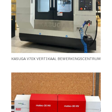
KASUGA V70X VERTIKAAL BEWERKINGSCENTRUM