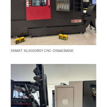
SMART NL2000BSY CNC-DRAAIBANK