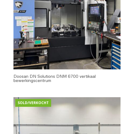
Doosan DN Solutions DNM 6700 vertikaal
bewerkingscentrum
SOLD/VERKOCHT