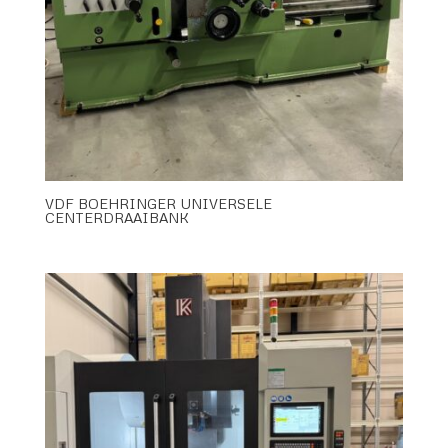
VDF BOEHRINGER UNIVERSELE
CENTERDRAAIBANK