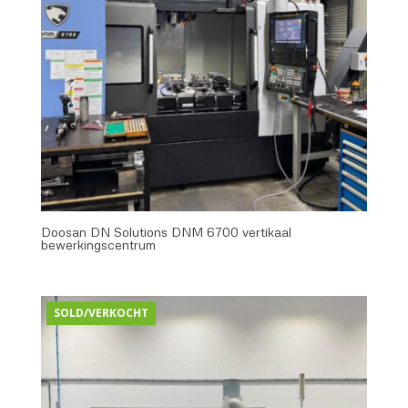
Doosan DN Solutions DNM 6700 vertikaal
bewerkingscentrum
SOLD/VERKOCHT