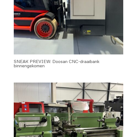
SNEAK PREVIEW: Doosan CNC-draaibank
binnengekomen