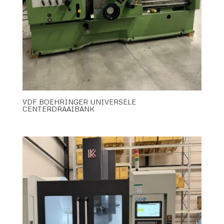
VDF BOEHRINGER UNIVERSELE
CENTERDRAAIBANK