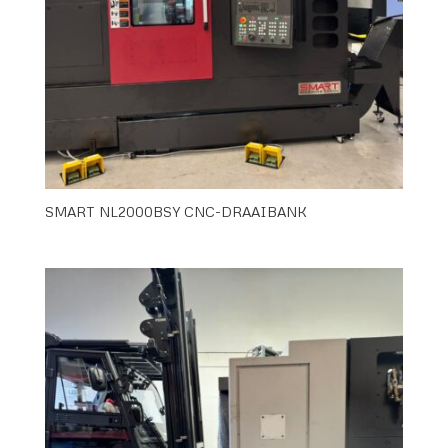
SMART NL2000BSY CNC-DRAAIBANK