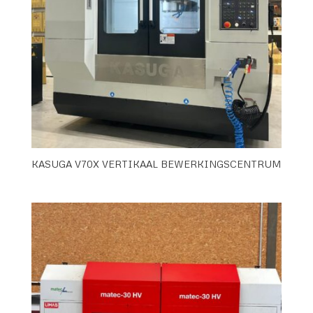
KASUGA V70X VERTIKAAL BEWERKINGSCENTRUM