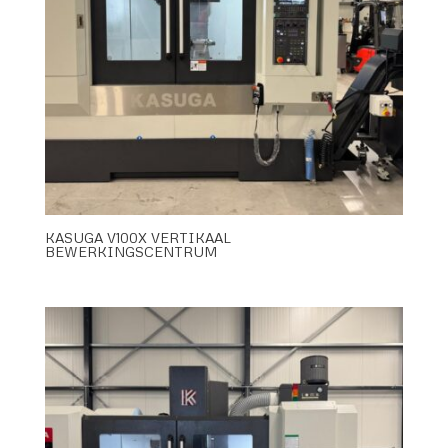
KASUGA V100X VERTIKAAL
BEWERKINGSCENTRUM