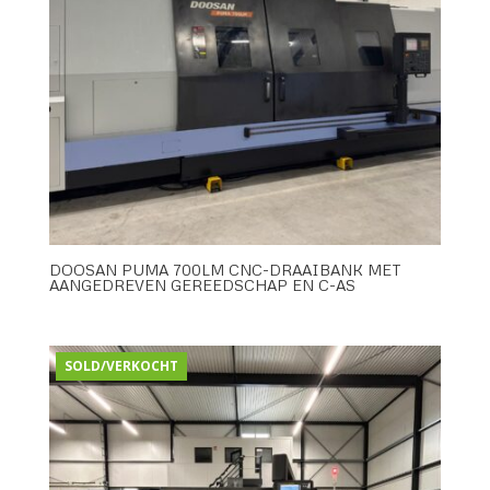
DOOSAN PUMA 700LM CNC-DRAAIBANK MET
AANGEDREVEN GEREEDSCHAP EN C-AS
SOLD/VERKOCHT