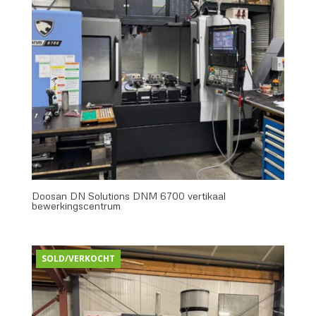
Doosan DN Solutions DNM 6700 vertikaal
bewerkingscentrum
SOLD/VERKOCHT