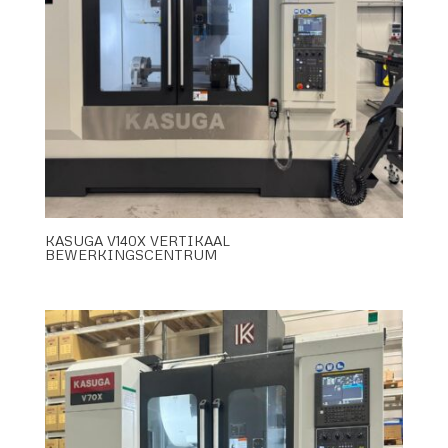
KASUGA V140X VERTIKAAL
BEWERKINGSCENTRUM