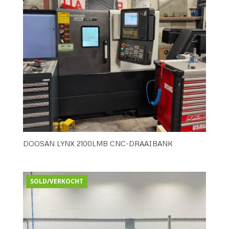
DOOSAN LYNX 2100LMB CNC-DRAAIBANK
SOLD/VERKOCHT