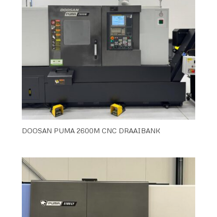
DOOSAN PUMA 2600M CNC DRAAIBANK