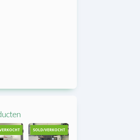
ducten
VERKOCHT
SOLD/VERKOCHT