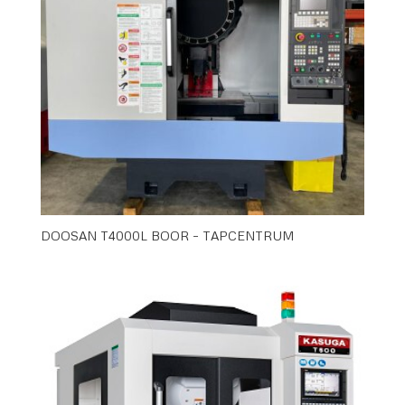
DOOSAN T4000L BOOR – TAPCENTRUM