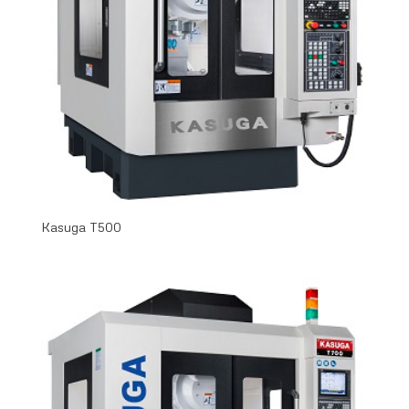
Kasuga T500