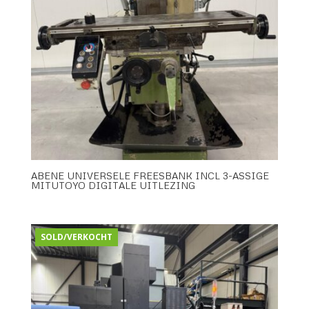
ABENE UNIVERSELE FREESBANK INCL 3-ASSIGE
MITUTOYO DIGITALE UITLEZING
SOLD/VERKOCHT