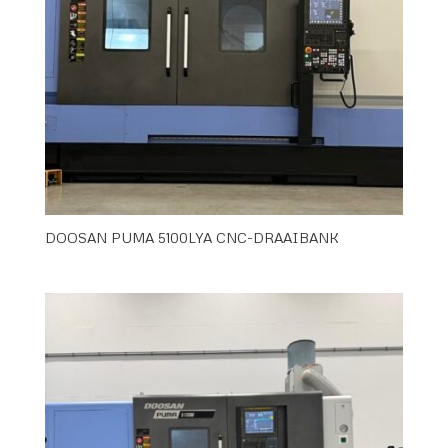
DOOSAN PUMA 5100LYA CNC-DRAAIBANK