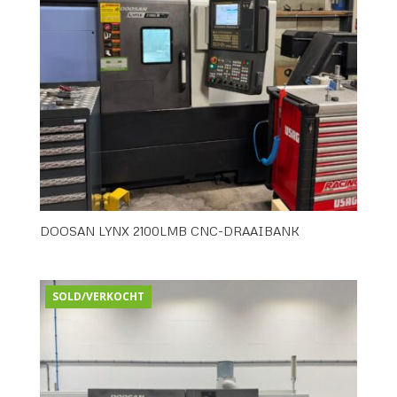
DOOSAN LYNX 2100LMB CNC-DRAAIBANK
SOLD/VERKOCHT