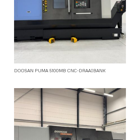
DOOSAN PUMA 5100MB CNC-DRAAIBANK