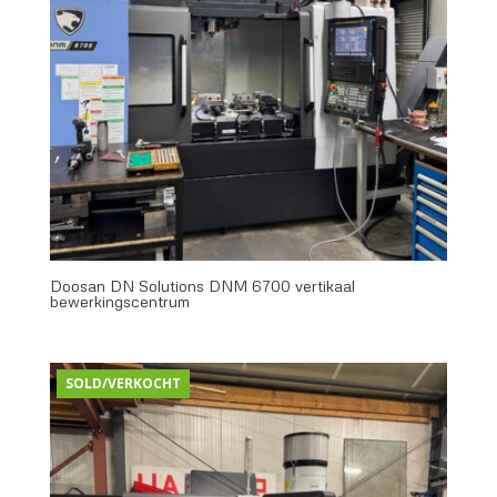
Doosan DN Solutions DNM 6700 vertikaal
bewerkingscentrum
SOLD/VERKOCHT