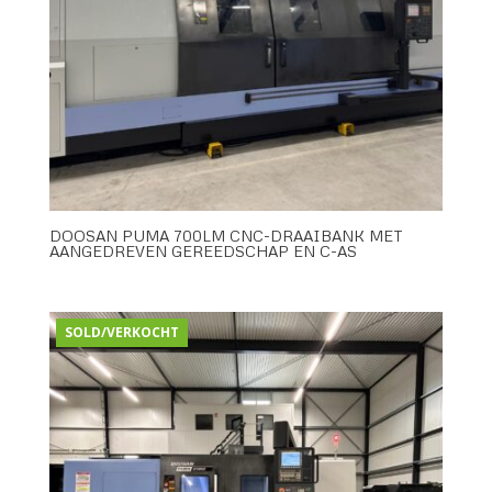
DOOSAN PUMA 700LM CNC-DRAAIBANK MET
AANGEDREVEN GEREEDSCHAP EN C-AS
SOLD/VERKOCHT