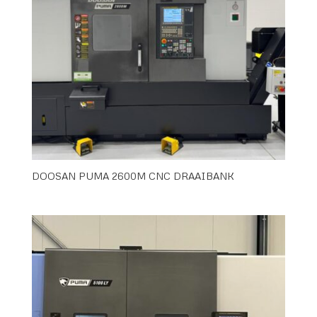
DOOSAN PUMA 2600M CNC DRAAIBANK