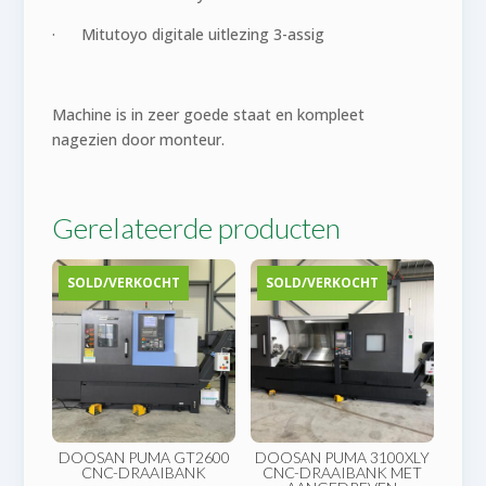
· Mitutoyo digitale uitlezing 3-assig
Machine is in zeer goede staat en kompleet
nagezien door monteur.
Gerelateerde producten
SOLD/VERKOCHT
SOLD/VERKOCHT
DOOSAN PUMA GT2600
DOOSAN PUMA 3100XLY
CNC-DRAAIBANK
CNC-DRAAIBANK MET