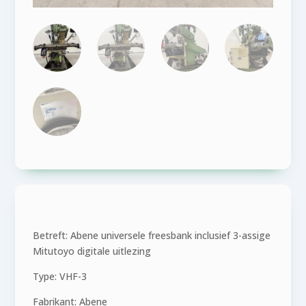
Betreft: Abene universele freesbank inclusief 3-assige
Mitutoyo digitale uitlezing
Type: VHF-3
Fabrikant: Abene