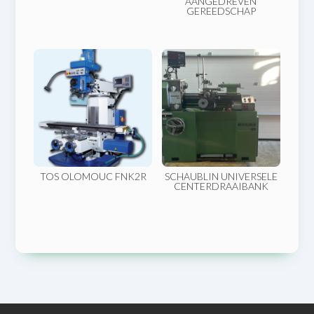
AANGEDREVEN
GEREEDSCHAP
TOS OLOMOUC FNK2R
SCHAUBLIN UNIVERSELE
CENTERDRAAIBANK