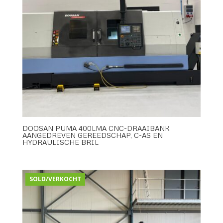
DOOSAN PUMA 400LMA CNC-DRAAIBANK
AANGEDREVEN GEREEDSCHAP, C-AS EN
HYDRAULISCHE BRIL
SOLD/VERKOCHT