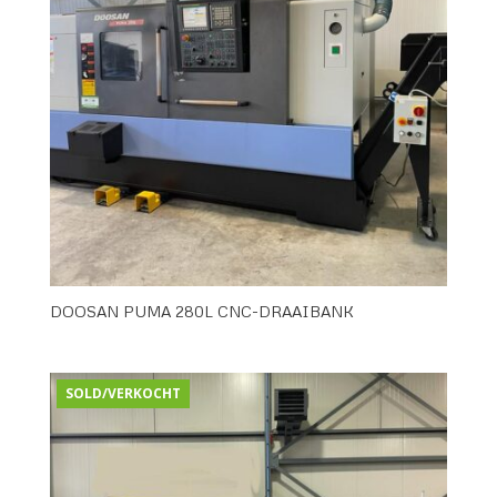
DOOSAN PUMA 280L CNC-DRAAIBANK
SOLD/VERKOCHT