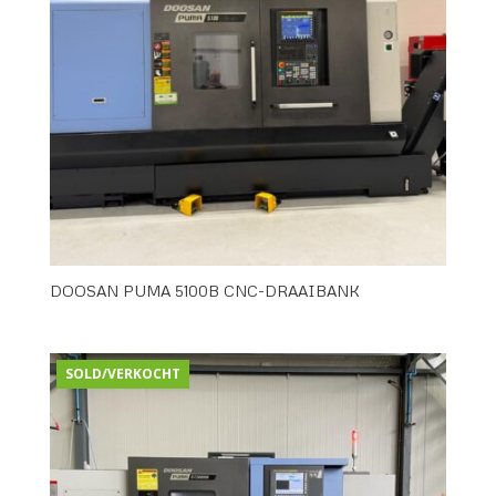
DOOSAN PUMA 5100B CNC-DRAAIBANK
SOLD/VERKOCHT