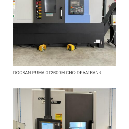
DOOSAN PUMA GT2600M CNC-DRAAIBANK