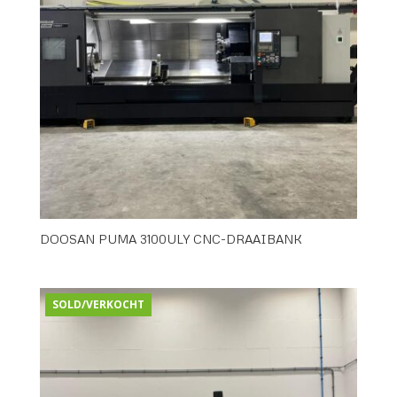
DOOSAN PUMA 3100ULY CNC-DRAAIBANK
SOLD/VERKOCHT