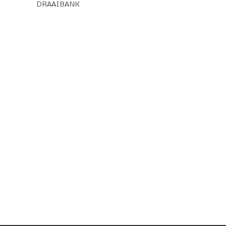
DRAAIBANK