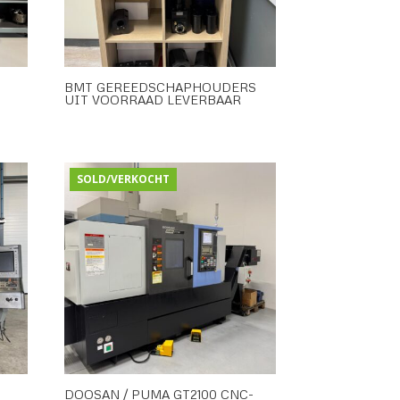
BMT GEREEDSCHAPHOUDERS
UIT VOORRAAD LEVERBAAR
SOLD/VERKOCHT
DOOSAN / PUMA GT2100 CNC-