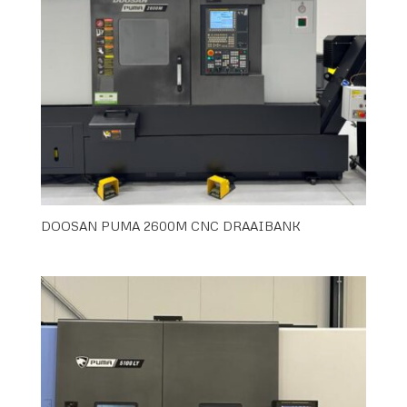
DOOSAN PUMA 2600M CNC DRAAIBANK