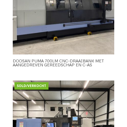
DOOSAN PUMA 700LM CNC-DRAAIBANK MET
AANGEDREVEN GEREEDSCHAP EN C-AS
SOLD/VERKOCHT