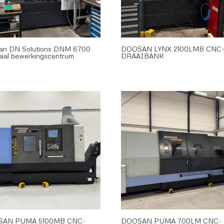
an DN Solutions DNM 6700
DOOSAN LYNX 2100LMB CNC
kaal bewerkingscentrum
DRAAIBANK
SAN PUMA 5100MB CNC-
DOOSAN PUMA 700LM CNC-