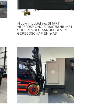
Nieuw in bestelling: SMART
NL2500SY CNC-DRAAIBANK MET
SUBSPINDEL, AANGEDREVEN
GEREEDSCHAP EN Y-AS