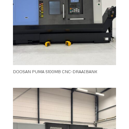
DOOSAN PUMA 5100MB CNC-DRAAIBANK