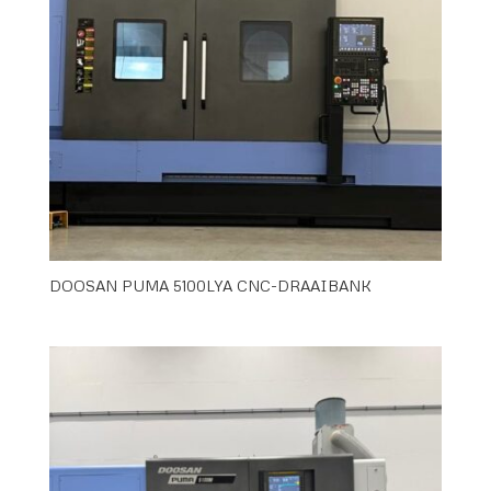
DOOSAN PUMA 5100LYA CNC-DRAAIBANK