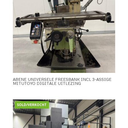
ABENE UNIVERSELE FREESBANK INCL 3-ASSIGE
MITUTOYO DIGITALE UITLEZING
SOLD/VERKOCHT