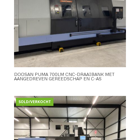
DOOSAN PUMA 700LM CNC-DRAAIBANK MET
AANGEDREVEN GEREEDSCHAP EN C-AS
SOLD/VERKOCHT