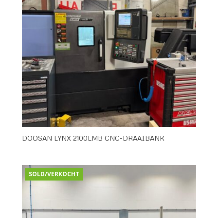
DOOSAN LYNX 2100LMB CNC-DRAAIBANK
SOLD/VERKOCHT