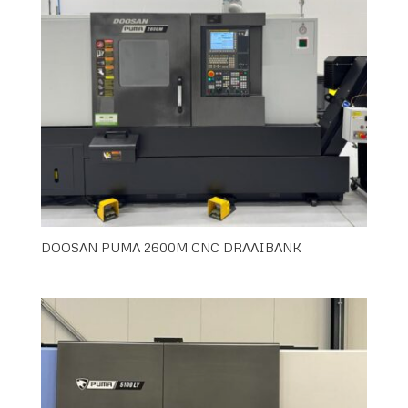
DOOSAN PUMA 2600M CNC DRAAIBANK