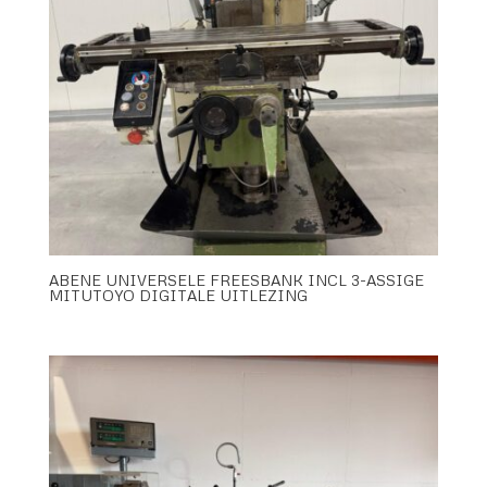
ABENE UNIVERSELE FREESBANK INCL 3-ASSIGE
MITUTOYO DIGITALE UITLEZING