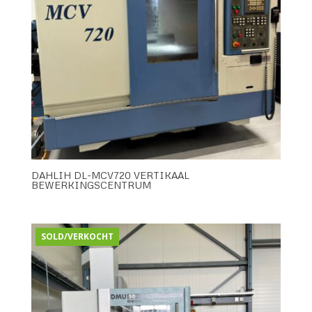
DAHLIH DL-MCV720 VERTIKAAL
BEWERKINGSCENTRUM
SOLD/VERKOCHT