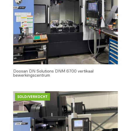
Doosan DN Solutions DNM 6700 vertikaal
bewerkingscentrum
SOLD/VERKOCHT