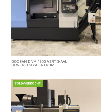
DOOSAN DNM 4500 VERTIKAAL
BEWERKINGSCENTRUM
SOLD/VERKOCHT