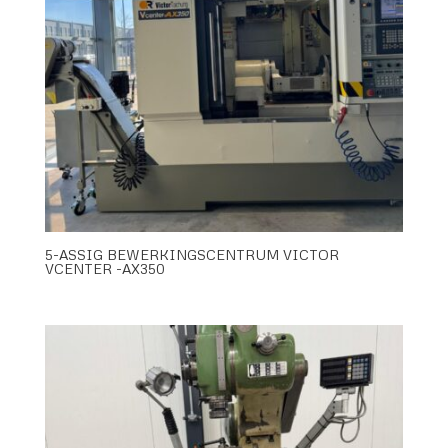
5-ASSIG BEWERKINGSCENTRUM VICTOR
VCENTER -AX350