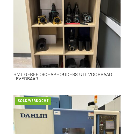
BMT GEREEDSCHAPHOUDERS UIT VOORRAAD
LEVERBAAR
SOLD/VERKOCHT