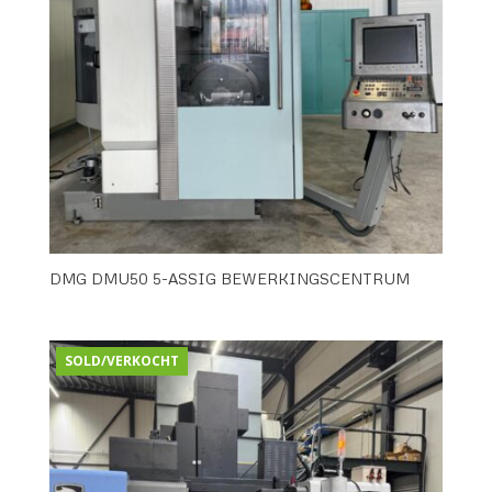
DMG DMU50 5-ASSIG BEWERKINGSCENTRUM
SOLD/VERKOCHT