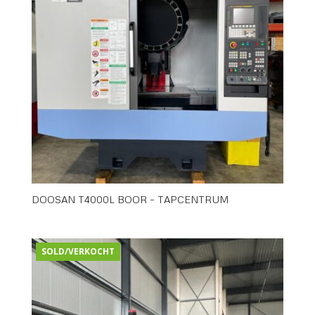
DOOSAN T4000L BOOR – TAPCENTRUM
SOLD/VERKOCHT