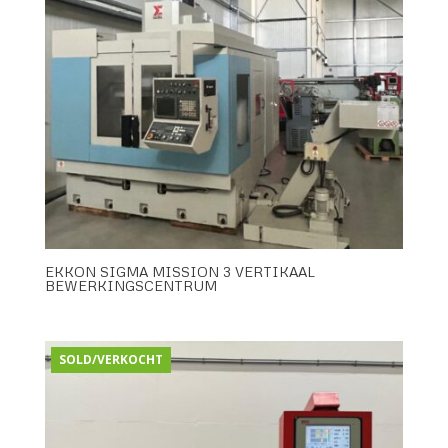
EKKON SIGMA MISSION 3 VERTIKAAL
BEWERKINGSCENTRUM
SOLD/VERKOCHT