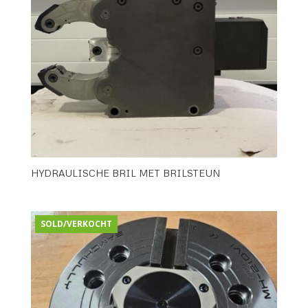
HYDRAULISCHE BRIL MET BRILSTEUN
SOLD/VERKOCHT