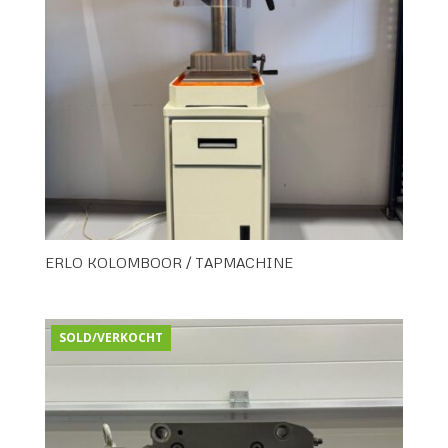
ERLO KOLOMBOOR / TAPMACHINE
SOLD/VERKOCHT