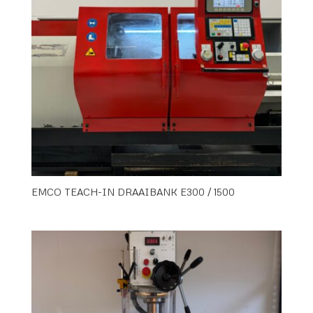
EMCO TEACH-IN DRAAIBANK E300 / 1500