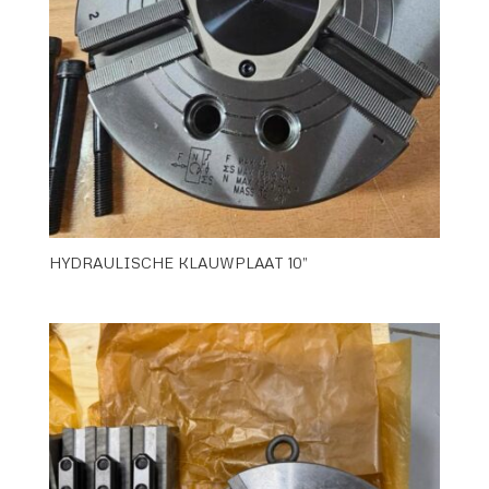
HYDRAULISCHE KLAUWPLAAT 10”