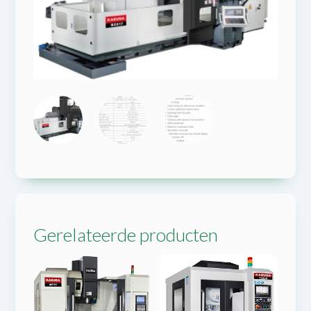
Gerelateerde producten