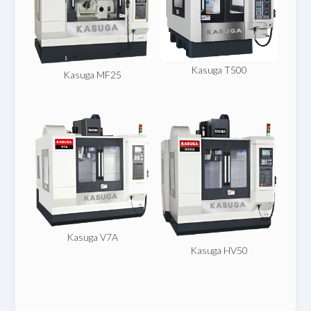
Kasuga T500
Kasuga MF25
Kasuga V7A
Kasuga HV50