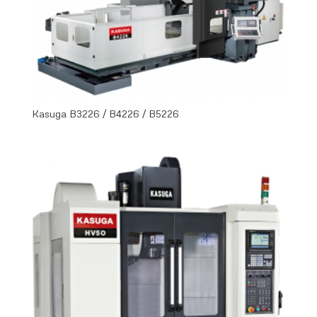
Kasuga B3226 / B4226 / B5226