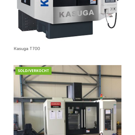
Kasuga T700
SOLD/VERKOCHT