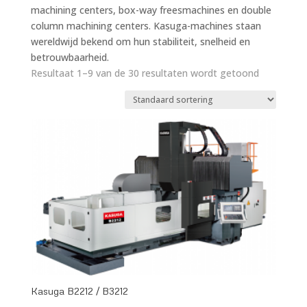
machining centers, box-way freesmachines en double
column machining centers. Kasuga-machines staan
wereldwijd bekend om hun stabiliteit, snelheid en
betrouwbaarheid.
Resultaat 1–9 van de 30 resultaten wordt getoond
Kasuga B2212 / B3212