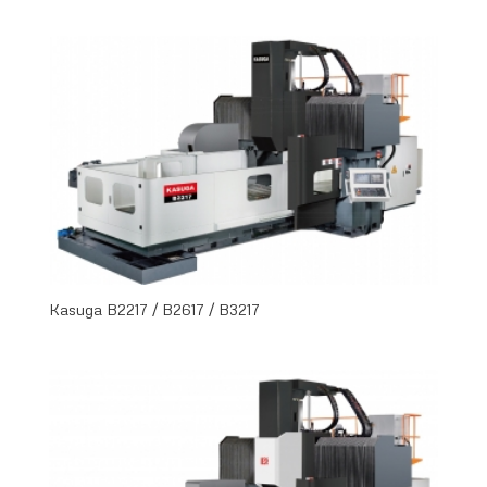
Kasuga B2217 / B2617 / B3217