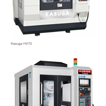
Kasuga HV70