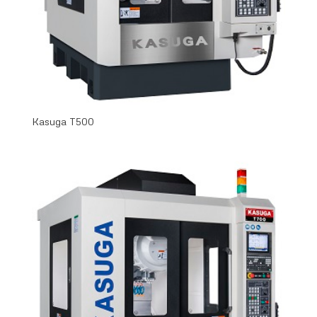
Kasuga T500