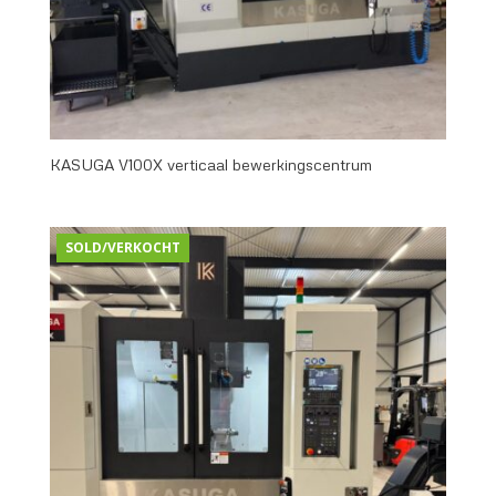
KASUGA V100X verticaal bewerkingscentrum
SOLD/VERKOCHT