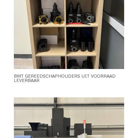
BMT GEREEDSCHAPHOUDERS UIT VOORRAAD
LEVERBAAR