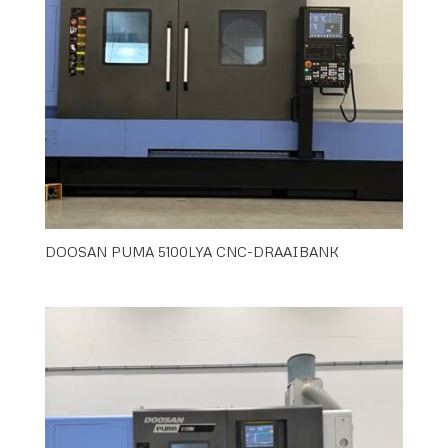
DOOSAN PUMA 5100LYA CNC-DRAAIBANK