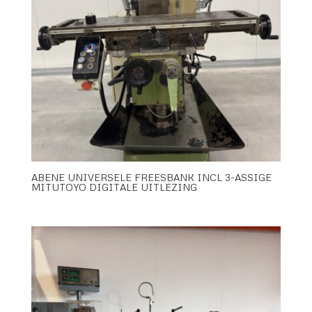
ABENE UNIVERSELE FREESBANK INCL 3-ASSIGE
MITUTOYO DIGITALE UITLEZING