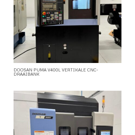
DOOSAN PUMA V400L VERTIKALE CNC-
DRAAIBANK