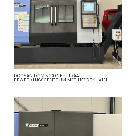
DOOSAN DNM 5700 VERTIKAAL
BEWERKINGSCENTRUM MET HEIDENHAIN