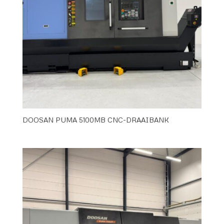
DOOSAN PUMA 5100MB CNC-DRAAIBANK