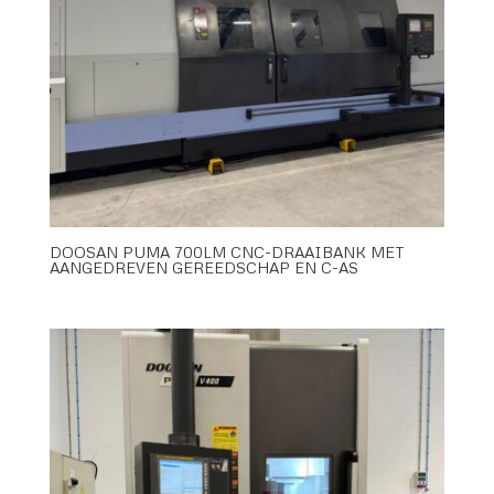
DOOSAN PUMA 700LM CNC-DRAAIBANK MET
AANGEDREVEN GEREEDSCHAP EN C-AS