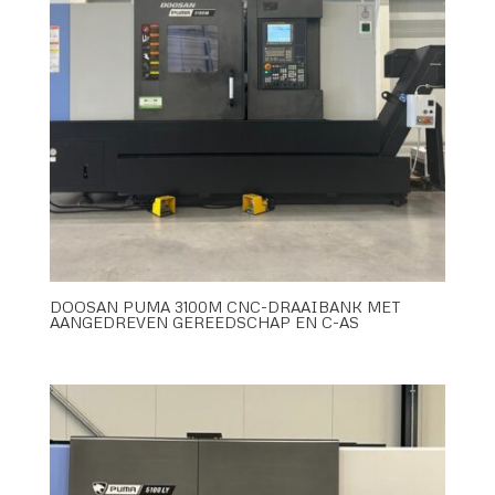
DOOSAN PUMA 3100M CNC-DRAAIBANK MET
AANGEDREVEN GEREEDSCHAP EN C-AS