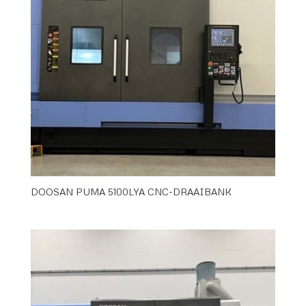
DOOSAN PUMA 5100LYA CNC-DRAAIBANK