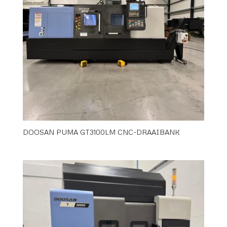
DOOSAN PUMA GT3100LM CNC-DRAAIBANK