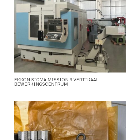
EKKON SIGMA MISSION 3 VERTIKAAL
BEWERKINGSCENTRUM