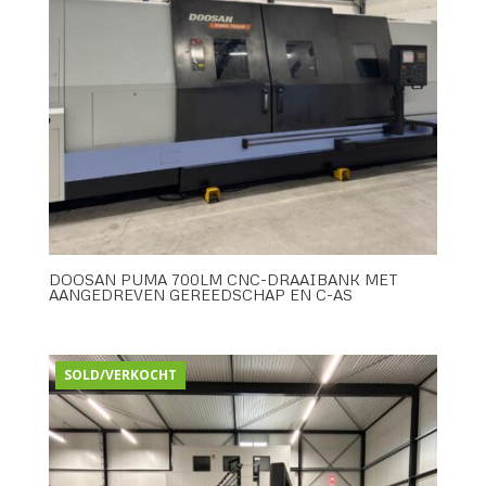
DOOSAN PUMA 700LM CNC-DRAAIBANK MET
AANGEDREVEN GEREEDSCHAP EN C-AS
SOLD/VERKOCHT