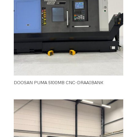
DOOSAN PUMA 5100MB CNC-DRAAIBANK