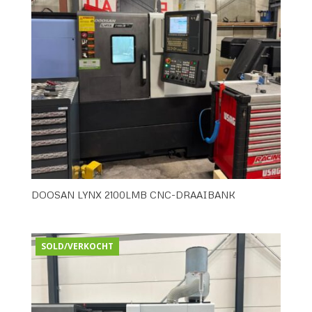
DOOSAN LYNX 2100LMB CNC-DRAAIBANK
SOLD/VERKOCHT