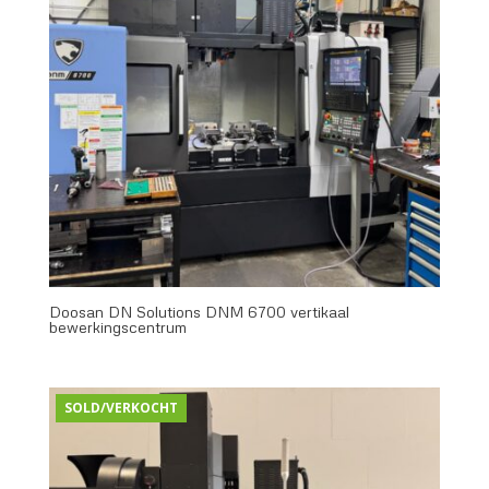
Doosan DN Solutions DNM 6700 vertikaal
bewerkingscentrum
SOLD/VERKOCHT