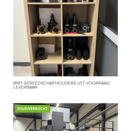
BMT GEREEDSCHAPHOUDERS UIT VOORRAAD
LEVERBAAR
SOLD/VERKOCHT