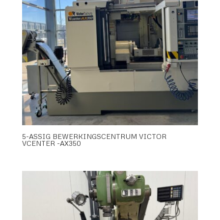
5-ASSIG BEWERKINGSCENTRUM VICTOR
VCENTER -AX350