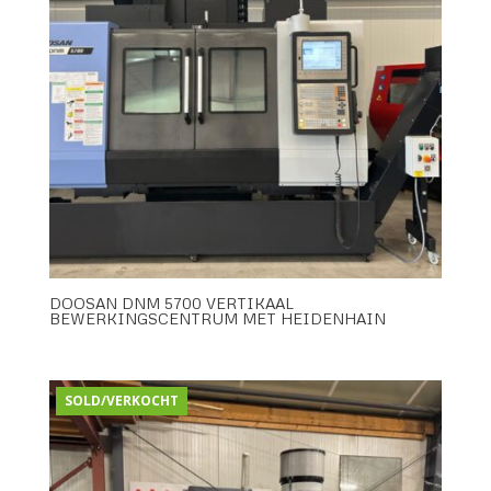
DOOSAN DNM 5700 VERTIKAAL
BEWERKINGSCENTRUM MET HEIDENHAIN
SOLD/VERKOCHT