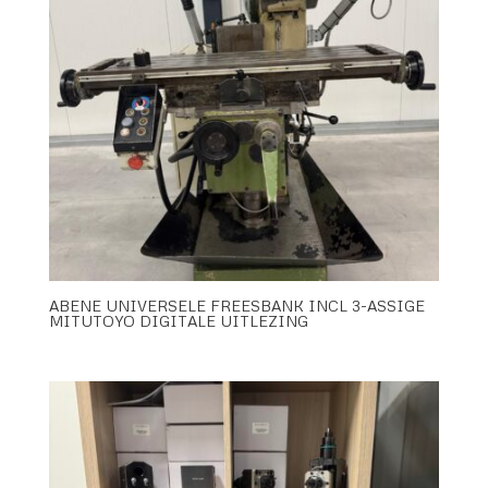
ABENE UNIVERSELE FREESBANK INCL 3-ASSIGE
MITUTOYO DIGITALE UITLEZING