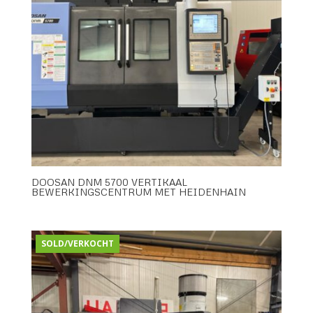
DOOSAN DNM 5700 VERTIKAAL
BEWERKINGSCENTRUM MET HEIDENHAIN
SOLD/VERKOCHT