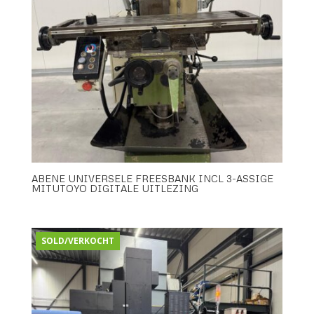
ABENE UNIVERSELE FREESBANK INCL 3-ASSIGE
MITUTOYO DIGITALE UITLEZING
SOLD/VERKOCHT