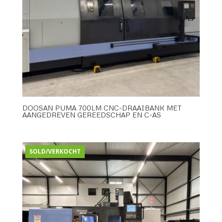
DOOSAN PUMA 700LM CNC-DRAAIBANK MET
AANGEDREVEN GEREEDSCHAP EN C-AS
SOLD/VERKOCHT