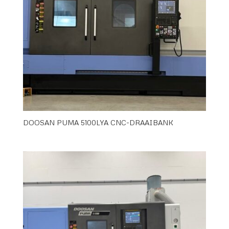
DOOSAN PUMA 5100LYA CNC-DRAAIBANK