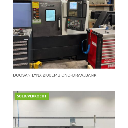
DOOSAN LYNX 2100LMB CNC-DRAAIBANK
SOLD/VERKOCHT