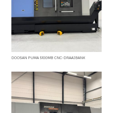
DOOSAN PUMA 5100MB CNC-DRAAIBANK