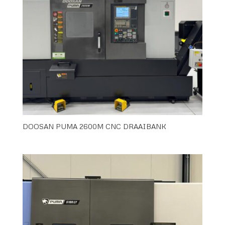
DOOSAN PUMA 2600M CNC DRAAIBANK