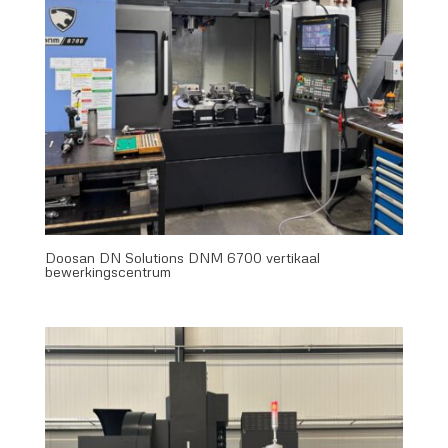
Doosan DN Solutions DNM 6700 vertikaal
bewerkingscentrum