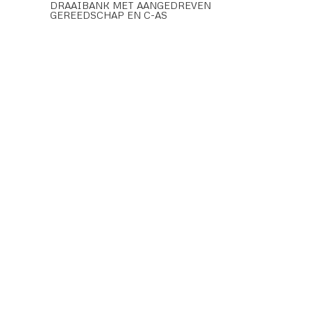
DRAAIBANK MET AANGEDREVEN
GEREEDSCHAP EN C-AS