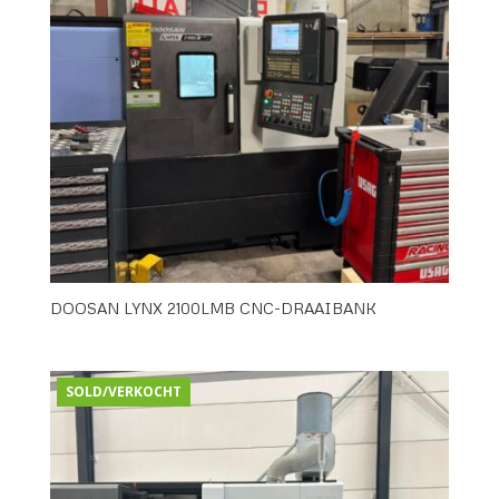
DOOSAN LYNX 2100LMB CNC-DRAAIBANK
SOLD/VERKOCHT