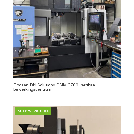
Doosan DN Solutions DNM 6700 vertikaal
bewerkingscentrum
SOLD/VERKOCHT