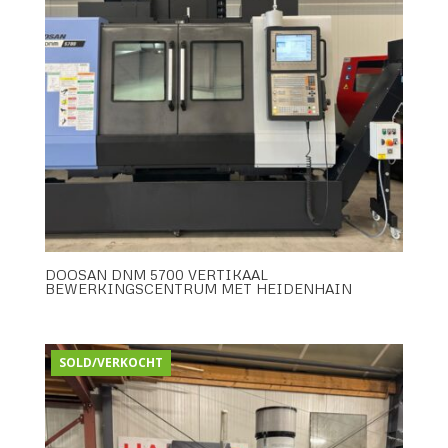
DOOSAN DNM 5700 VERTIKAAL
BEWERKINGSCENTRUM MET HEIDENHAIN
SOLD/VERKOCHT