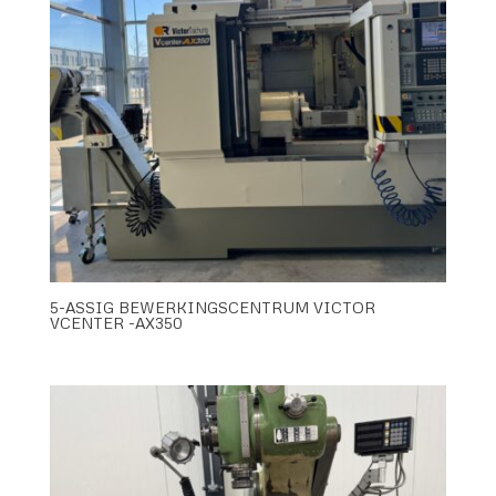
5-ASSIG BEWERKINGSCENTRUM VICTOR
VCENTER -AX350