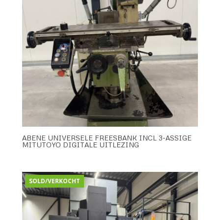
ABENE UNIVERSELE FREESBANK INCL 3-ASSIGE
MITUTOYO DIGITALE UITLEZING
SOLD/VERKOCHT