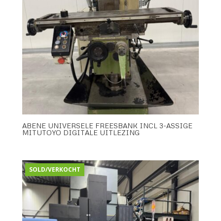
ABENE UNIVERSELE FREESBANK INCL 3-ASSIGE
MITUTOYO DIGITALE UITLEZING
SOLD/VERKOCHT