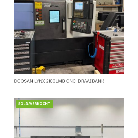
DOOSAN LYNX 2100LMB CNC-DRAAIBANK
SOLD/VERKOCHT