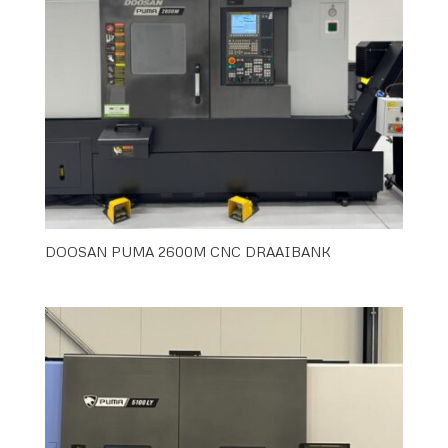
DOOSAN PUMA 2600M CNC DRAAIBANK