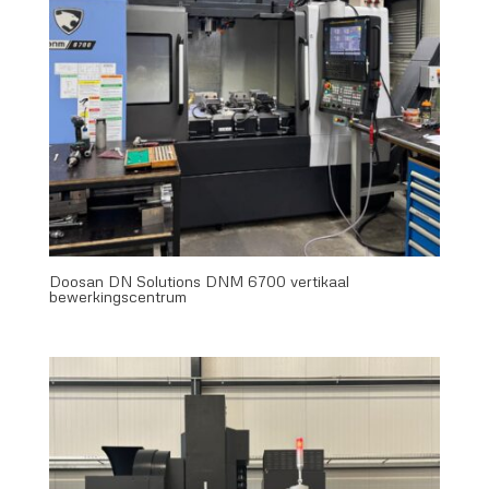
Doosan DN Solutions DNM 6700 vertikaal
bewerkingscentrum