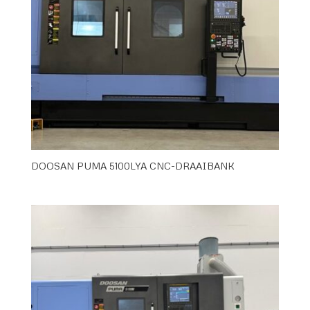
DOOSAN PUMA 5100LYA CNC-DRAAIBANK