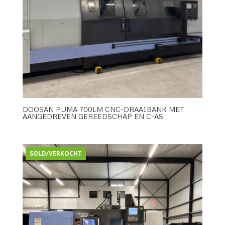
DOOSAN PUMA 700LM CNC-DRAAIBANK MET
AANGEDREVEN GEREEDSCHAP EN C-AS
SOLD/VERKOCHT