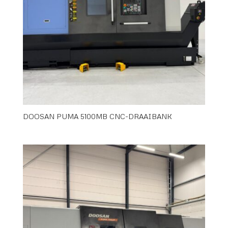
DOOSAN PUMA 5100MB CNC-DRAAIBANK