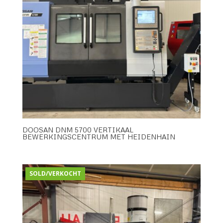
DOOSAN DNM 5700 VERTIKAAL
BEWERKINGSCENTRUM MET HEIDENHAIN
SOLD/VERKOCHT