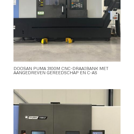
DOOSAN PUMA 3100M CNC-DRAAIBANK MET
AANGEDREVEN GEREEDSCHAP EN C-AS