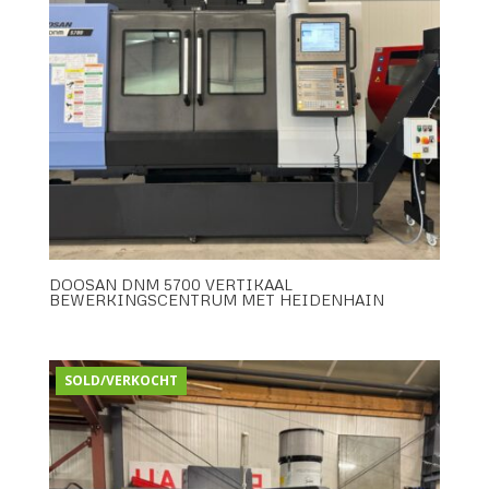
DOOSAN DNM 5700 VERTIKAAL
BEWERKINGSCENTRUM MET HEIDENHAIN
SOLD/VERKOCHT