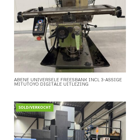
ABENE UNIVERSELE FREESBANK INCL 3-ASSIGE
MITUTOYO DIGITALE UITLEZING
SOLD/VERKOCHT