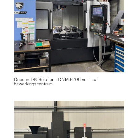
Doosan DN Solutions DNM 6700 vertikaal
bewerkingscentrum