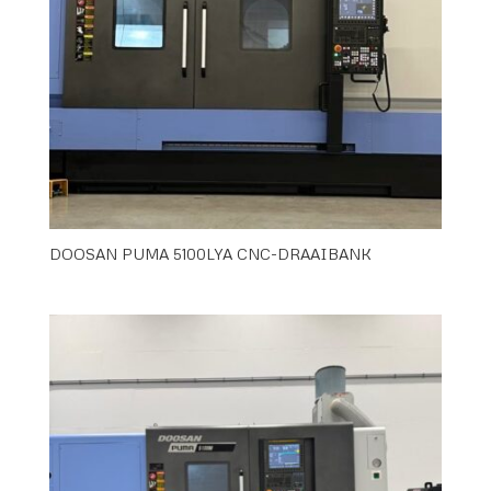
DOOSAN PUMA 5100LYA CNC-DRAAIBANK