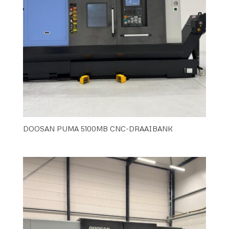
DOOSAN PUMA 5100MB CNC-DRAAIBANK