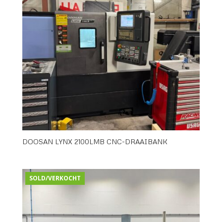
DOOSAN LYNX 2100LMB CNC-DRAAIBANK
SOLD/VERKOCHT