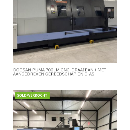
DOOSAN PUMA 700LM CNC-DRAAIBANK MET
AANGEDREVEN GEREEDSCHAP EN C-AS
SOLD/VERKOCHT