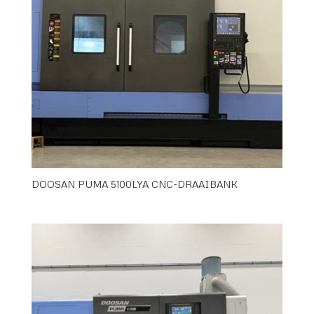
DOOSAN PUMA 5100LYA CNC-DRAAIBANK