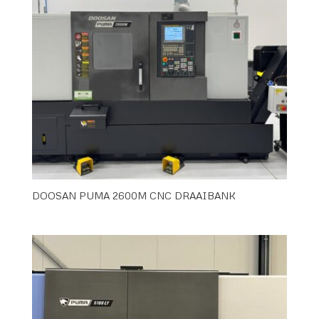
DOOSAN PUMA 2600M CNC DRAAIBANK