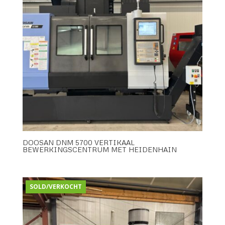
DOOSAN DNM 5700 VERTIKAAL
BEWERKINGSCENTRUM MET HEIDENHAIN
SOLD/VERKOCHT