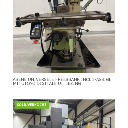
ABENE UNIVERSELE FREESBANK INCL 3-ASSIGE
MITUTOYO DIGITALE UITLEZING
SOLD/VERKOCHT