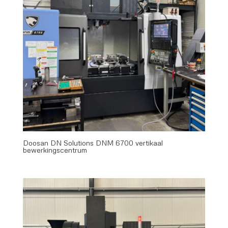
Doosan DN Solutions DNM 6700 vertikaal
bewerkingscentrum