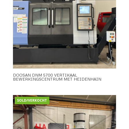
DOOSAN DNM 5700 VERTIKAAL
BEWERKINGSCENTRUM MET HEIDENHAIN
SOLD/VERKOCHT