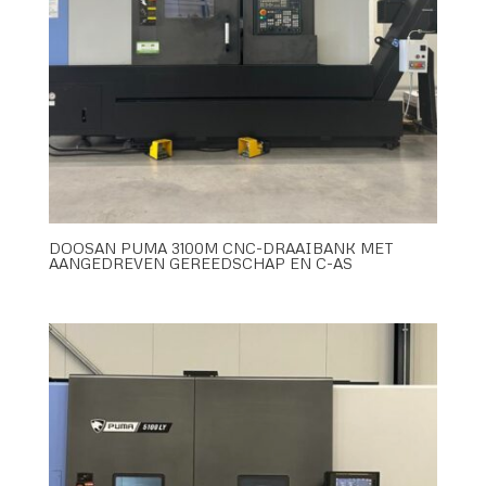
DOOSAN PUMA 3100M CNC-DRAAIBANK MET
AANGEDREVEN GEREEDSCHAP EN C-AS