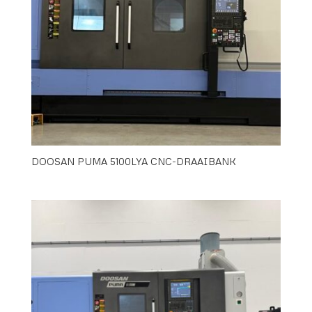
DOOSAN PUMA 5100LYA CNC-DRAAIBANK