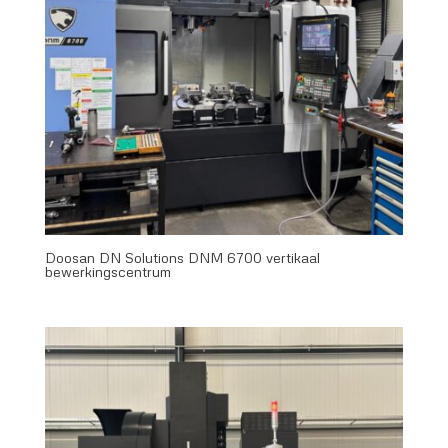
Doosan DN Solutions DNM 6700 vertikaal
bewerkingscentrum