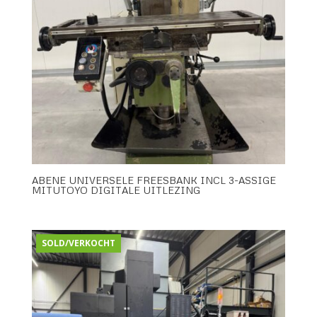
ABENE UNIVERSELE FREESBANK INCL 3-ASSIGE
MITUTOYO DIGITALE UITLEZING
SOLD/VERKOCHT